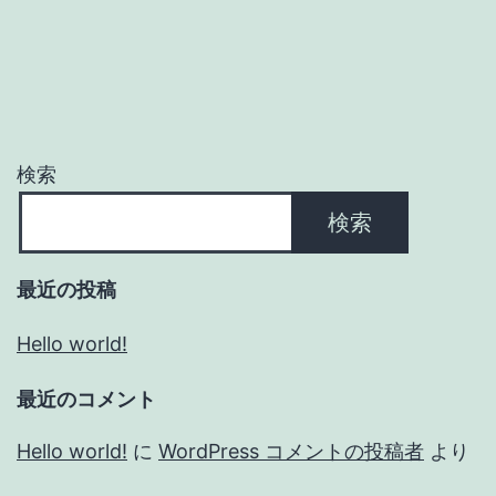
検索
検索
最近の投稿
Hello world!
最近のコメント
Hello world!
に
WordPress コメントの投稿者
より